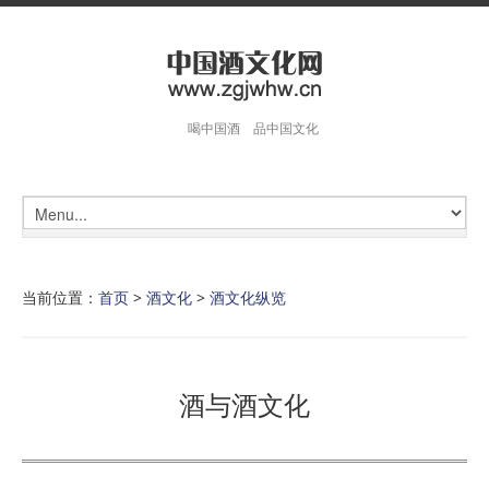
喝中国酒 品中国文化
当前位置：
首页
>
酒文化
>
酒文化纵览
酒与酒文化