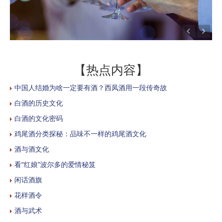
【热点内容】
中国人结婚为啥一定要有酒？西凤酒用一段传奇故
白酒的历史文化
白酒的文化密码
鸡尾酒分类探秘：品味不一样的鸡尾酒文化
酒与酒文化
看“红娘”波尔多的爱情秘笈
闲话酒旗
花样酒令
酒与武术