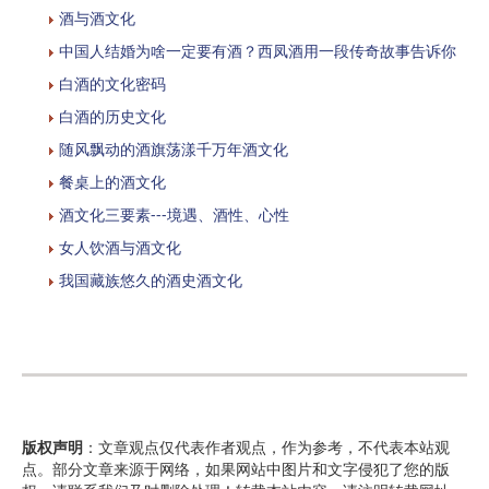
酒与酒文化
中国人结婚为啥一定要有酒？西凤酒用一段传奇故事告诉你
白酒的文化密码
白酒的历史文化
随风飘动的酒旗荡漾千万年酒文化
餐桌上的酒文化
酒文化三要素---境遇、酒性、心性
女人饮酒与酒文化
我国藏族悠久的酒史酒文化
版权声明
：文章观点仅代表作者观点，作为参考，不代表本站观
点。部分文章来源于网络，如果网站中图片和文字侵犯了您的版