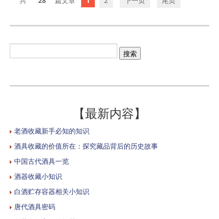
28
1
2
下一页
尾页
【最新内容】
老酒收藏新手必知的知识
酒具收藏的价值所在：探究藏品背后的历史故事
中国古代酒具一览
酒器收藏小知识
白酒贮存容器相关小知识
唐代酒具密码