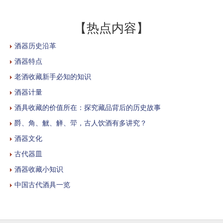
【热点内容】
酒器历史沿革
酒器特点
老酒收藏新手必知的知识
酒器计量
酒具收藏的价值所在：探究藏品背后的历史故事
爵、角、觥、觯、斝，古人饮酒有多讲究？
酒器文化
古代器皿
酒器收藏小知识
中国古代酒具一览