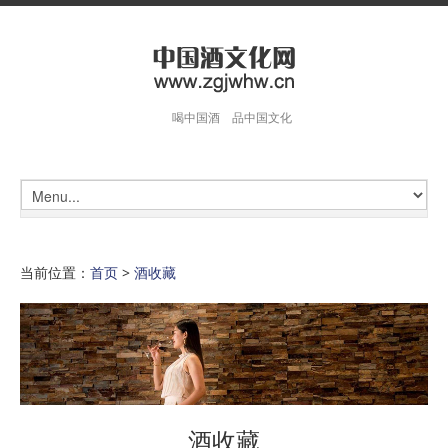
喝中国酒 品中国文化
当前位置：
首页
>
酒收藏
酒收藏