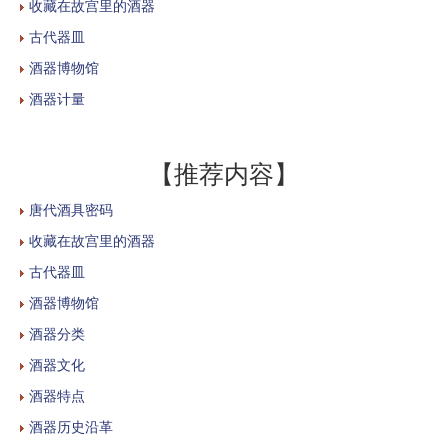
收藏在故宫里的酒器
古代器皿
酒器博物馆
酒器计量
【推荐内容】
唐代酒具密码
收藏在故宫里的酒器
古代器皿
酒器博物馆
酒器分类
酒器文化
酒器特点
酒器历史沿革