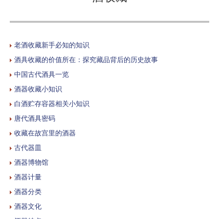
老酒收藏新手必知的知识
酒具收藏的价值所在：探究藏品背后的历史故事
中国古代酒具一览
酒器收藏小知识
白酒贮存容器相关小知识
唐代酒具密码
收藏在故宫里的酒器
古代器皿
酒器博物馆
酒器计量
酒器分类
酒器文化