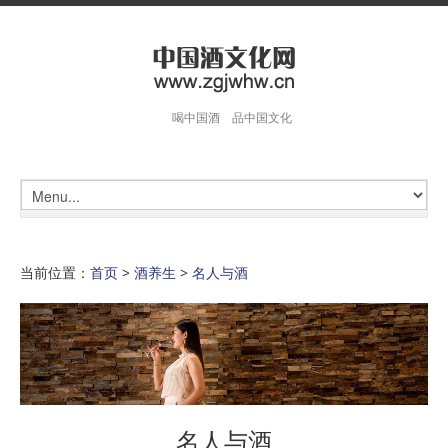
喝中国酒 品中国文化
当前位置：
首页
>
酒养生
>
名人与酒
名人与酒