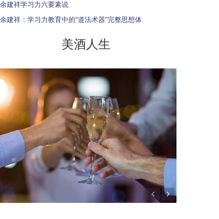
余建祥学习力六要素说
余建祥：学习力教育中的“道法术器”完整思想体
美酒人生