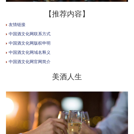
【推荐内容】
友情链接
中国酒文化网联系方式
中国酒文化网版权申明
中国酒文化网域名释义
中国酒文化网官网简介
美酒人生