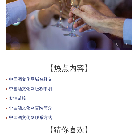
【热点内容】
中国酒文化网域名释义
中国酒文化网版权申明
友情链接
中国酒文化网官网简介
中国酒文化网联系方式
【猜你喜欢】