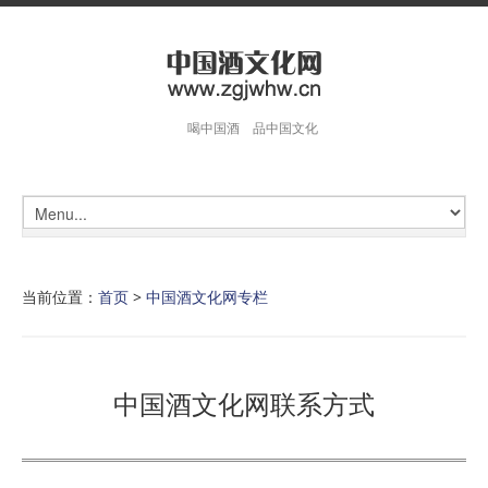
喝中国酒 品中国文化
当前位置：
首页
>
中国酒文化网专栏
中国酒文化网联系方式