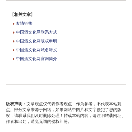
【
相关文章
】
友情链接
中国酒文化网联系方式
中国酒文化网版权申明
中国酒文化网域名释义
中国酒文化网官网简介
版权声明
：文章观点仅代表作者观点，作为参考，不代表本站观
点。部分文章来源于网络，如果网站中图片和文字侵犯了您的版
权，请联系我们及时删除处理！转载本站内容，请注明转载网址、
作者和出处，避免无谓的侵权纠纷。