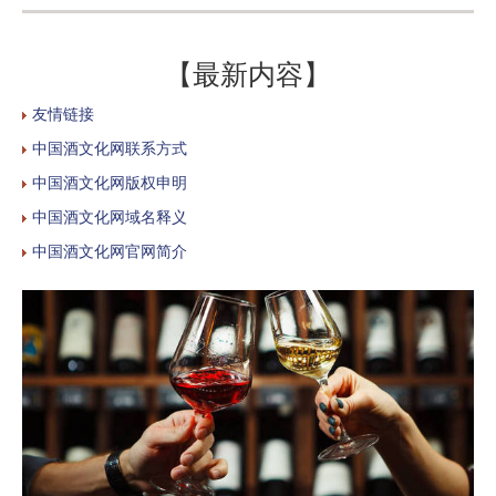
【最新内容】
友情链接
中国酒文化网联系方式
中国酒文化网版权申明
中国酒文化网域名释义
中国酒文化网官网简介