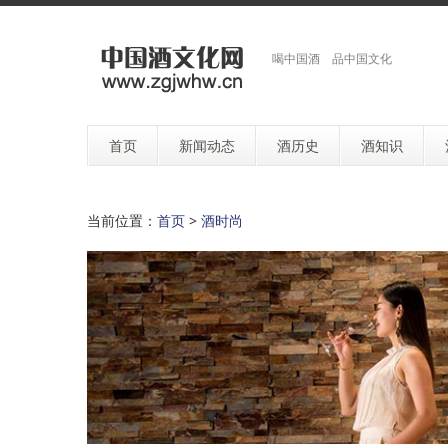
喝中国酒 品中国文化
首页
新闻动态
酒历史
酒知识
当前位置：
首页
>
酒时尚