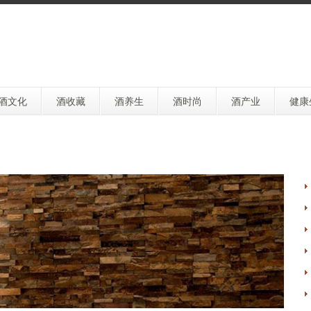
酒文化
酒收藏
酒养生
酒时尚
酒产业
健康