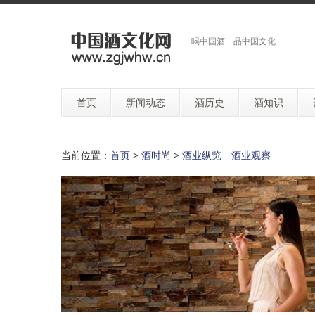
喝中国酒 品中国文化
首页
新闻动态
酒历史
酒知识
当前位置：
首页
>
酒时尚
>
酒业纵览 酒业观察