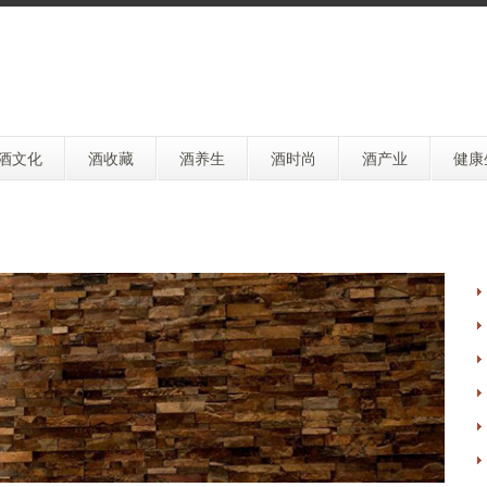
酒文化
酒收藏
酒养生
酒时尚
酒产业
健康