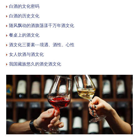
白酒的文化密码
白酒的历史文化
随风飘动的酒旗荡漾千万年酒文化
餐桌上的酒文化
酒文化三要素---境遇、酒性、心性
女人饮酒与酒文化
我国藏族悠久的酒史酒文化