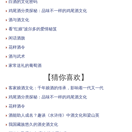
白酒的文化密码
鸡尾酒分类探秘：品味不一样的鸡尾酒文化
酒与酒文化
看“红娘”波尔多的爱情秘笈
闲话酒旗
花样酒令
酒与武术
家常送礼的葡萄酒
【猜你喜欢】
客家娘酒文化：千年娘酒的传承，影响着一代又一代
鸡尾酒分类探秘：品味不一样的鸡尾酒文化
花样酒令
酒能助人成名？趣谈《水浒传》中酒文化和梁山英
我国藏族悠久的酒史酒文化