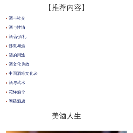
【推荐内容】
酒与社交
酒与性情
酒品·酒礼
佛教与酒
酒的用途
酒文化典故
中国酒筹文化谈
酒与武术
花样酒令
闲话酒旗
美酒人生