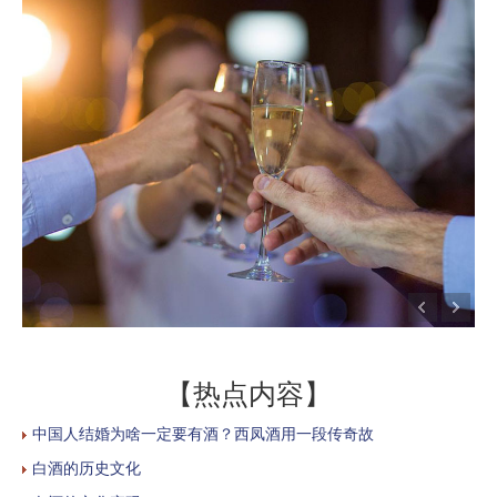
【热点内容】
中国人结婚为啥一定要有酒？西凤酒用一段传奇故
白酒的历史文化