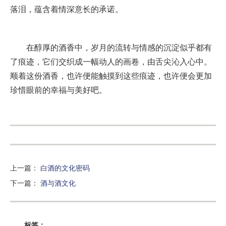
落泪，蕴含着情深意长的承诺。
在醇厚的酒香中，岁月的流转与情感的沉淀似乎都有
了痕迹，它们交织成一幅动人的画卷，由舌尖沁入心中。
顺着这份酒香，也许便能触摸到这些痕迹，也许便会更加
珍惜眼前的幸福与美好吧。
上一篇
：
白酒的文化密码
下一篇
：
酒与酒文化
标签：