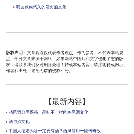
我国藏族悠久的酒史酒文化
版权声明
：文章观点仅代表作者观点，作为参考，不代表本站观
点。部分文章来源于网络，如果网站中图片和文字侵犯了您的版
权，请联系我们及时删除处理！转载本站内容，请注明转载网址、
作者和出处，避免无谓的侵权纠纷。
【最新内容】
鸡尾酒分类探秘：品味不一样的鸡尾酒文化
酒与酒文化
中国人结婚为啥一定要有酒？西凤酒用一段传奇故