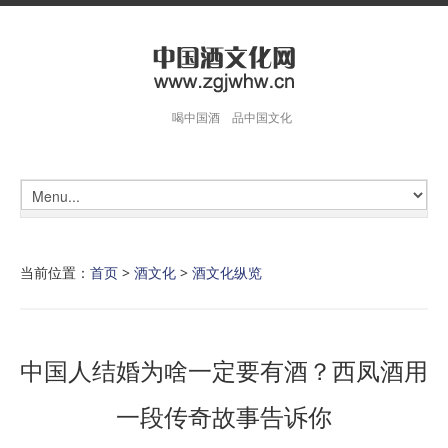
喝中国酒 品中国文化
当前位置：
首页
>
酒文化
>
酒文化纵览
中国人结婚为啥一定要有酒？西凤酒用
一段传奇故事告诉你