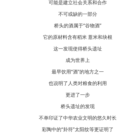
可能是建立社会关系和合作
不可或缺的一部分
桥头的酒属于“谷物酒”
它的原材料含有稻米 薏米和块根
这一发现使得桥头遗址
成为世界上
最早饮用“酒”的地方之一
也说明了人类对粮食的利用
更进了一步
桥头遗址的发现
不单印证了中华农业文明的悠久时长
彩陶中的“卦符”太阳纹等更证明了