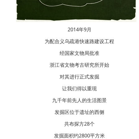
2014年9月
为配合义乌疏港快速路建设工程
经国家文物局批准
浙江省文物考古研究所开始
对其进行正式发掘
让我们得以重现
九千年前先人的生活图景
发掘区位于遗址的西侧
共布探方28个
发掘面积约2800平方米