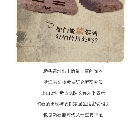
桥头遗址出土数量丰富的陶器
浙江省文物考古研究所研究员
上山遗址考古队队长蒋乐平表示
陶器的出现与农耕定居生活密切相关
也是新石器时代又一重要特征