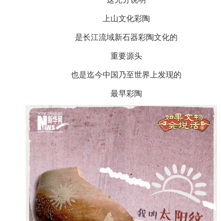
上山文化彩陶
是长江流域新石器彩陶文化的
重要源头
也是迄今中国乃至世界上发现的
最早彩陶