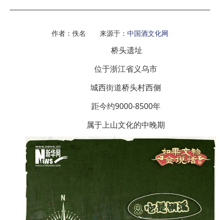
作者：佚名 来源于：
中国酒文化网
桥头遗址
位于浙江省义乌市
城西街道桥头村西侧
距今约9000-8500年
属于上山文化的中晚期