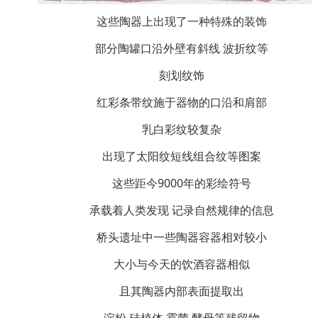
这些陶器上出现了一种特殊的装饰
部分陶罐口沿外壁有斜线 波折纹等
刻划纹饰
红彩条带纹施于器物的口沿和肩部
乳白彩纹较复杂
出现了太阳纹短线组合纹等图案
这些距今9000年的彩绘符号
承载着人类发现 记录自然规律的信息
桥头遗址中一些陶器容器相对较小
大小与今天的饮酒容器相似
且其陶器内部表面提取出