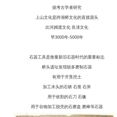
据考古学者研究
上山文化是跨湖桥文化的直接源头
比河姆渡文化 良渚文化
早3000年-5000年
石器工具是衡量新旧石器时代的重要标志
桥头遗址发现较多磨制石器
有用于开垦挖土
加工木头的石锛 石凿 石斧
用于收割的石刀 石镰
用于谷物加工脱壳的石磨盘 磨棒等石器