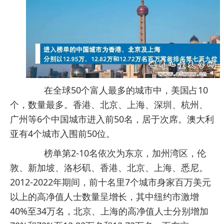
在全球50个富人最多的城市中，美国占10
个，数量最多。香港、北京、上海、深圳、杭州、
广州等6个中国城市进入前50名，居于次席。澳大利
亚有4个城市入围前50位。
榜单第2-10名依次为东京，加州湾区，伦
敦、新加坡、洛杉矶、香港、北京、上海、悉尼。
2012-2022年期间，前十名里7个城市身家百万美元
以上的高净值人士数量呈增长，其中纽约市激增
40%至34万名，北京、上海的高净值人士分别增加