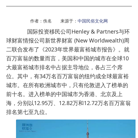
作者：佚名 来源于：
中国民俗文化网
国际投资移民公司Henley & Partners与环
球财富情报公司新世界财富 (New Worldwealth)周
二联合发布了《2023年世界最富裕城市报告》。就
百万富翁的数量而言，美国和中国的城市在全球10
大最富裕城市排名中占据主导地位，各占三个席
位。其中，有34万名百万富翁的纽约成全球最富裕
城市。在所有欧洲城市中，只有伦敦进入了榜单的
前十名。进入榜单的中国城市为香港、北京及上
海，分别以12.95万、12.82万和12.72万名百万富翁
排名第七至九位。