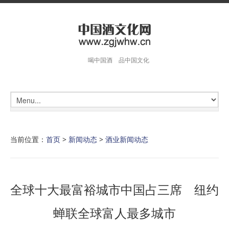
喝中国酒 品中国文化
当前位置：
首页
>
新闻动态
>
酒业新闻动态
全球十大最富裕城市中国占三席 纽约
蝉联全球富人最多城市