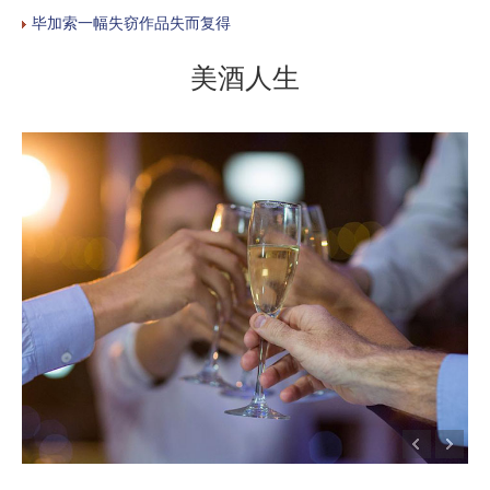
毕加索一幅失窃作品失而复得
美酒人生