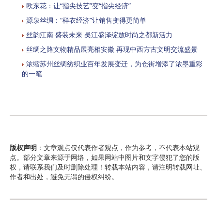
欧东花：让“指尖技艺”变“指尖经济”
源泉丝绸：“样衣经济”让销售变得更简单
丝韵江南 盛装未来 吴江盛泽绽放时尚之都新活力
丝绸之路文物精品展亮相安徽 再现中西方古文明交流盛景
浓缩苏州丝绸纺织业百年发展变迁，为仓街增添了浓墨重彩
的一笔
版权声明
：文章观点仅代表作者观点，作为参考，不代表本站观
点。部分文章来源于网络，如果网站中图片和文字侵犯了您的版
权，请联系我们及时删除处理！转载本站内容，请注明转载网址、
作者和出处，避免无谓的侵权纠纷。