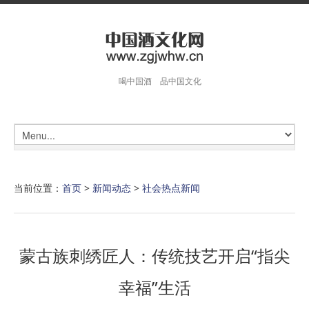
喝中国酒 品中国文化
当前位置：
首页
>
新闻动态
>
社会热点新闻
蒙古族刺绣匠人：传统技艺开启“指尖
幸福”生活