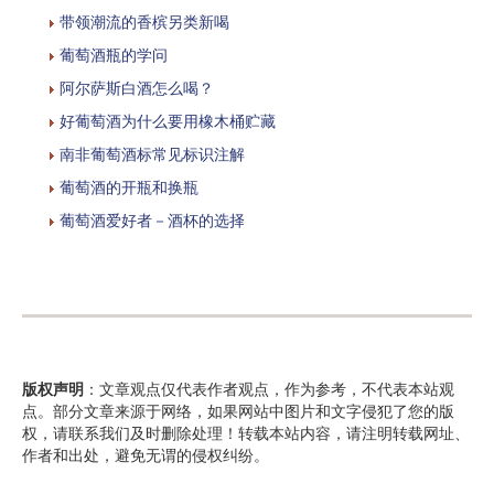
带领潮流的香槟另类新喝
葡萄酒瓶的学问
阿尔萨斯白酒怎么喝？
好葡萄酒为什么要用橡木桶贮藏
南非葡萄酒标常见标识注解
葡萄酒的开瓶和换瓶
葡萄酒爱好者－酒杯的选择
版权声明
：文章观点仅代表作者观点，作为参考，不代表本站观
点。部分文章来源于网络，如果网站中图片和文字侵犯了您的版
权，请联系我们及时删除处理！转载本站内容，请注明转载网址、
作者和出处，避免无谓的侵权纠纷。