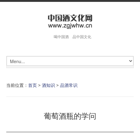
喝中国酒 品中国文化
当前位置：
首页
>
酒知识
>
品酒常识
葡萄酒瓶的学问