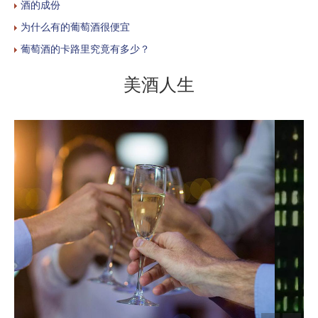
酒的成份
为什么有的葡萄酒很便宜
葡萄酒的卡路里究竟有多少？
美酒人生