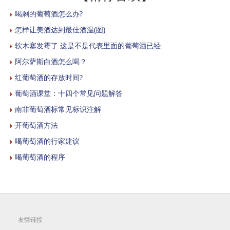
喝剩的葡萄酒怎么办?
怎样让美酒达到最佳酒温(图)
软木塞发霉了 这是不是代表里面的葡萄酒已经
阿尔萨斯白酒怎么喝？
红葡萄酒的存放时间?
葡萄酒课堂：十四个常见问题解答
南非葡萄酒标常见标识注解
开葡萄酒方法
喝葡萄酒的行家建议
喝葡萄酒的程序
友情链接