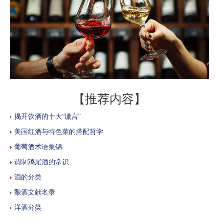
【推荐内容】
揭开饮酒的十大“谎言”
美国红酒与特色菜的搭配哲学
葡萄酒术语集锦
调制鸡尾酒的常识
酒的分类
酿酒文献名录
洋酒分类