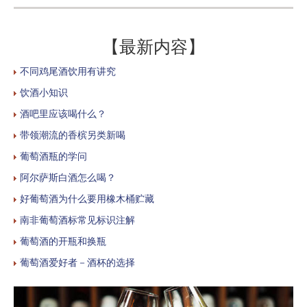
【最新内容】
不同鸡尾酒饮用有讲究
饮酒小知识
酒吧里应该喝什么？
带领潮流的香槟另类新喝
葡萄酒瓶的学问
阿尔萨斯白酒怎么喝？
好葡萄酒为什么要用橡木桶贮藏
南非葡萄酒标常见标识注解
葡萄酒的开瓶和换瓶
葡萄酒爱好者－酒杯的选择