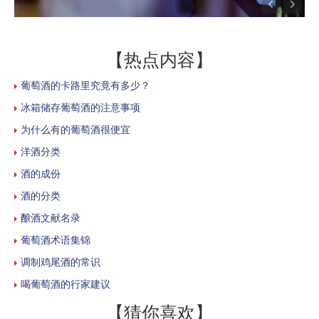
【热点内容】
葡萄酒的卡路里究竟有多少？
冰箱储存葡萄酒的注意事项
为什么有的葡萄酒很便宜
洋酒分类
酒的成份
酒的分类
酿酒文献名录
葡萄酒术语集锦
调制鸡尾酒的常识
喝葡萄酒的行家建议
【猜你喜欢】