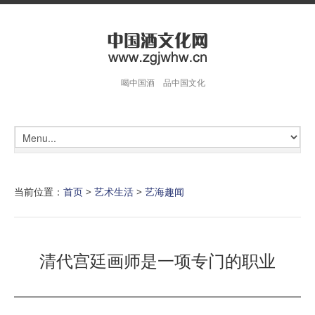
喝中国酒 品中国文化
当前位置：
首页
>
艺术生活
>
艺海趣闻
清代宫廷画师是一项专门的职业