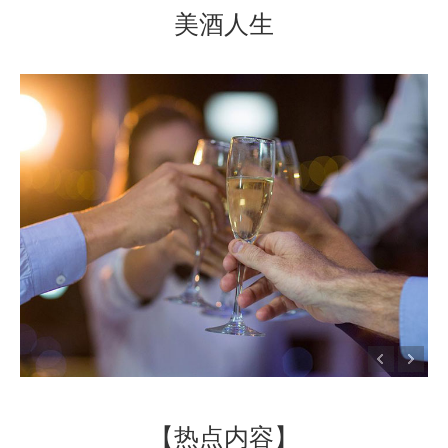
美酒人生
【热点内容】