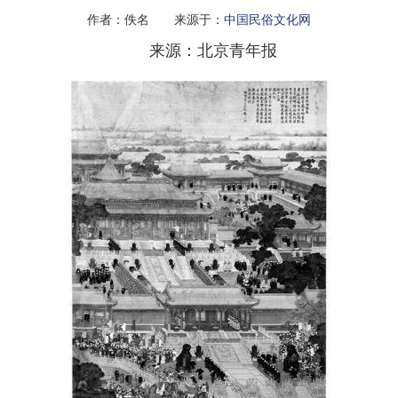
作者：佚名 来源于：
中国民俗文化网
来源：北京青年报