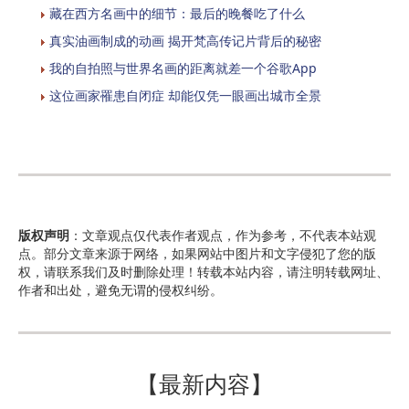
藏在西方名画中的细节：最后的晚餐吃了什么
真实油画制成的动画 揭开梵高传记片背后的秘密
我的自拍照与世界名画的距离就差一个谷歌App
这位画家罹患自闭症 却能仅凭一眼画出城市全景
版权声明
：文章观点仅代表作者观点，作为参考，不代表本站观
点。部分文章来源于网络，如果网站中图片和文字侵犯了您的版
权，请联系我们及时删除处理！转载本站内容，请注明转载网址、
作者和出处，避免无谓的侵权纠纷。
【最新内容】