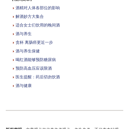
酒精对人体各部位的影响
解酒妙方大集合
适合女士们饮用的晚间酒
酒与养生
贪杯 离肠癌更近一步
酒与养生保健
喝红酒能够预防糖尿病
预防高血压应该限酒
医生提醒：药后切勿饮酒
酒与健康