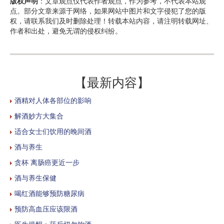
版权声明
：文章观点仅代表作者观点，作为参考，不代表本站观
点。部分文章来源于网络，如果网站中图片和文字侵犯了您的版
权，请联系我们及时删除处理！转载本站内容，请注明转载网址、
作者和出处，避免无谓的侵权纠纷。
【最新内容】
酒精对人体各部位的影响
解酒妙方大集合
适合女士们饮用的晚间酒
酒与养生
贪杯 离肠癌更近一步
酒与养生保健
喝红酒能够预防糖尿病
预防高血压应该限酒