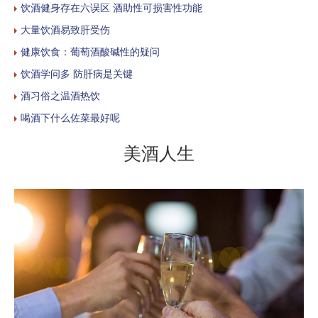
饮酒健身存在六误区 酒助性可损害性功能
大量饮酒易致肝受伤
健康饮食：葡萄酒酸碱性的疑问
饮酒学问多 防肝病是关键
酒习俗之温酒热饮
喝酒下什么佐菜最好呢
美酒人生