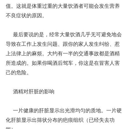
值。这就是体重过重的大量饮酒者可能会发生营养
不良症状的原因。
最后要说的是，经常大量饮酒几乎无可避免地会
导致在工作上发生问题、跟你的家人发生纠纷、惹
上法律上的麻烦。大约有一半的交通事故都是酒精
所造成的。如果你喝酒后驾车，你这是在冒害人害
己的危险。
酒精对肝脏的影响
一片健康的肝脏显示出光滑均匀的质地。一片硬
化肝脏显示出筛状分布的疤痕组织（已经失去功