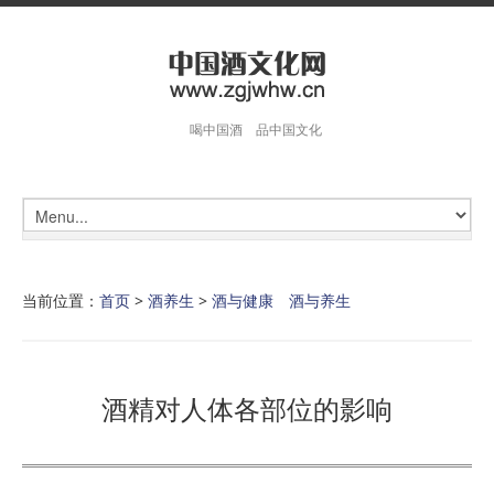
喝中国酒 品中国文化
当前位置：
首页
>
酒养生
>
酒与健康 酒与养生
酒精对人体各部位的影响