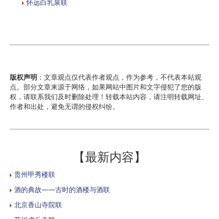
怀远白乳泉联
版权声明
：文章观点仅代表作者观点，作为参考，不代表本站观
点。部分文章来源于网络，如果网站中图片和文字侵犯了您的版
权，请联系我们及时删除处理！转载本站内容，请注明转载网址、
作者和出处，避免无谓的侵权纠纷。
【最新内容】
贵州甲秀楼联
酒的典故——古时的酒楼与酒联
北京香山寺院联