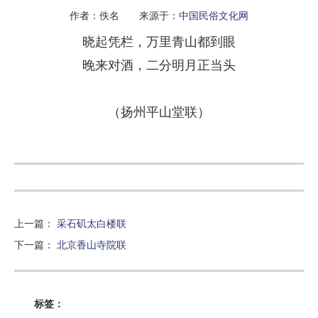
作者：佚名 来源于：
中国民俗文化网
晓起凭栏，万里青山都到眼
晚来对酒，二分明月正当头
（扬州平山堂联）
上一篇
：
采石矶太白楼联
下一篇
：
北京香山寺院联
标签：