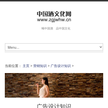
喝中国酒 品中国文化
当前位置：
主页
>
营销知识
>
广告设计知识
>
广告设计知识