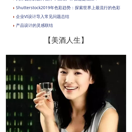
Shutterstock2019年色彩趋势：探索世界上最流行的色彩
企业VI设计导入常见问题总结
产品设计的灵感联结
【美酒人生】