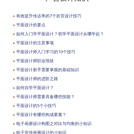
有效提升传达率的7个折页设计技巧
平面设计的要点
如何入门学平面设计？初学平面设计从哪学起？
平面设计的注意事项
平面设计师入门学习的10个技巧
平面设计师职业现状
平面设计新手需要掌握的基础知识
平面设计师的进阶之路
如何自学平面设计？
平面设计师需要具备哪些技能？
平面设计的5个小技巧
平面设计有哪些构成要素？
电子画册设计构图之对比与均衡的小知识
电子宣传画册设计的小知识