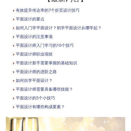
有效提升传达率的7个折页设计技巧
平面设计的要点
如何入门学平面设计？初学平面设计从哪学起？
平面设计的注意事项
平面设计师入门学习的10个技巧
平面设计师职业现状
平面设计新手需要掌握的基础知识
平面设计师的进阶之路
如何自学平面设计？
平面设计师需要具备哪些技能？
平面设计的5个小技巧
平面设计有哪些构成要素？