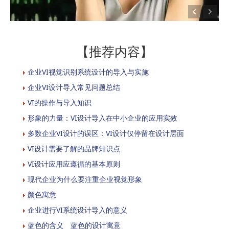
【推荐内容】
企业VI视觉识别系统设计的导入与实施
企业VI设计导入常见问题总结
VI的操作与导入知识
形象的力量：VI设计导入在中小企业的应用实效
多数企业VI设计的误区：VI设计仅停留在设计层面
VI设计需要了解的品牌知识点
VI设计应用应遵循的基本原则
现代企业为什么要注重企业视觉形象
颜色寓意
企业进行VI系统设计导入的意义
蓝色的含义 蓝色的设计寓意