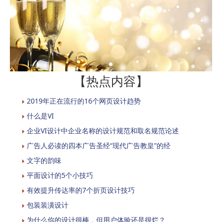
【热点内容】
2019年正在流行的16个网页设计趋势
什么是VI
企业VI设计中企业名称的设计规范和取名规范论述
广告人必读的四本广告圣经“现代广告教皇”的经
文字的韵味
平面设计的5个小技巧
有效提升传达率的7个折页设计技巧
包装装潢设计
为什么你的设计很棒，但用户体验还是很烂？