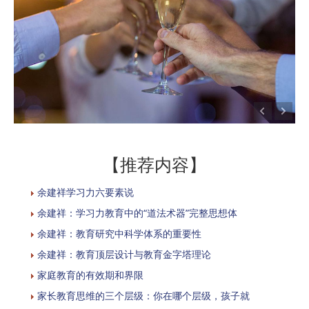
【推荐内容】
余建祥学习力六要素说
余建祥：学习力教育中的“道法术器”完整思想体
余建祥：教育研究中科学体系的重要性
余建祥：教育顶层设计与教育金字塔理论
家庭教育的有效期和界限
家长教育思维的三个层级：你在哪个层级，孩子就