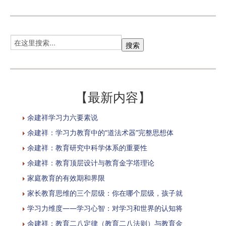
【最新内容】
余建祥学习力六要素说
余建祥：学习力教育中的“道法术器”完整思想体
余建祥：教育研究中科学体系的重要性
余建祥：教育顶层设计与教育金字塔理论
家庭教育的有效期和界限
家长教育思维的三个层级：你在哪个层级，孩子就
学习力维度——学习心智：对学习和世界的认知将
余建祥：教育二八定律（教育二八法则）与教育金