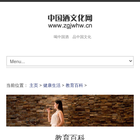
喝中国酒 品中国文化
当前位置：
主页
>
健康生活
>
教育百科
>
教育百科