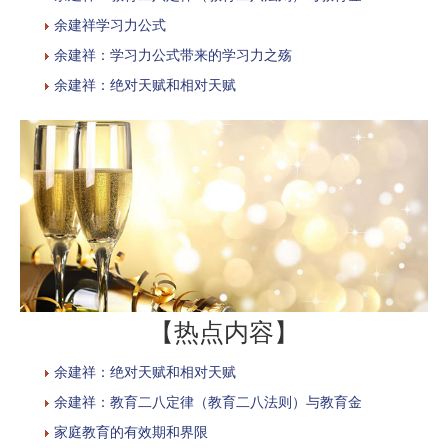
余建祥学习力公式
余建祥：学习力公式带来的学习力之殇
余建祥：绝对天赋和相对天赋
【热点内容】
余建祥：绝对天赋和相对天赋
余建祥：教育二八定律（教育二八法则）与教育金
家庭教育的有效期和界限