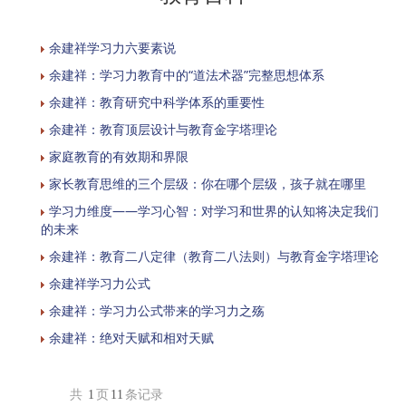
余建祥学习力六要素说
余建祥：学习力教育中的“道法术器”完整思想体系
余建祥：教育研究中科学体系的重要性
余建祥：教育顶层设计与教育金字塔理论
家庭教育的有效期和界限
家长教育思维的三个层级：你在哪个层级，孩子就在哪里
学习力维度——学习心智：对学习和世界的认知将决定我们
的未来
余建祥：教育二八定律（教育二八法则）与教育金字塔理论
余建祥学习力公式
余建祥：学习力公式带来的学习力之殇
余建祥：绝对天赋和相对天赋
共
1
页
11
条记录