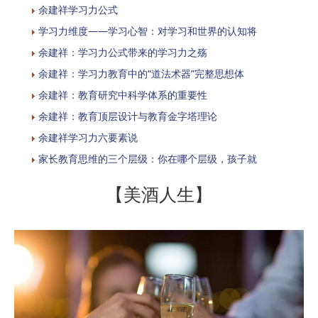
余建祥学习力公式
学习力维度——学习心智：对学习和世界的认知将
余建祥：学习力公式带来的学习力之殇
余建祥：学习力教育中的“道法术器”完整思想体
余建祥：教育研究中科学体系的重要性
余建祥：教育顶层设计与教育金字塔理论
余建祥学习力六要素说
家长教育思维的三个层级：你在哪个层级，孩子就
【美酒人生】