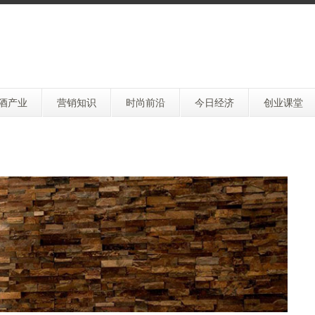
酒产业
营销知识
时尚前沿
今日经济
创业课堂