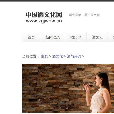
喝中国酒 品中国文化
首页
新闻动态
酒知识
酒文化
当前位置：
主页
>
酒文化
>
酒与诗词
>