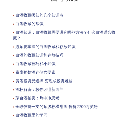
白酒收藏须知的几个知识点
白酒收藏的常识
白酒知识：白酒收藏需要讲究哪些方法？什么白酒适合收
藏？
必须要掌握的白酒收藏和存放知识
白酒的收藏知识和存放技巧
白酒收藏技巧和小知识
贵腐葡萄酒存储六要素
黄酒投资受追捧 变现成投资难题
酒标解密：教你读懂新西兰
茅台酒拍卖：热中冷思考
全球仅剩一支的顶级柠檬甜酒 售价2700万英镑
白酒收藏里的学问