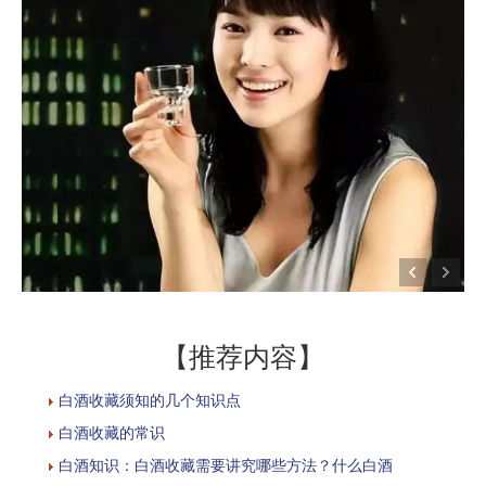
【推荐内容】
白酒收藏须知的几个知识点
白酒收藏的常识
白酒知识：白酒收藏需要讲究哪些方法？什么白酒