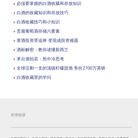
必须要掌握的白酒收藏和存放知识
白酒的收藏知识和存放技巧
白酒收藏技巧和小知识
贵腐葡萄酒存储六要素
黄酒投资受追捧 变现成投资难题
酒标解密：教你读懂新西兰
茅台酒拍卖：热中冷思考
全球仅剩一支的顶级柠檬甜酒 售价2700万英镑
白酒收藏里的学问
友情链接