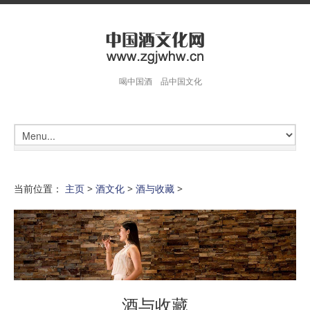
喝中国酒 品中国文化
当前位置：
主页
>
酒文化
>
酒与收藏
>
酒与收藏