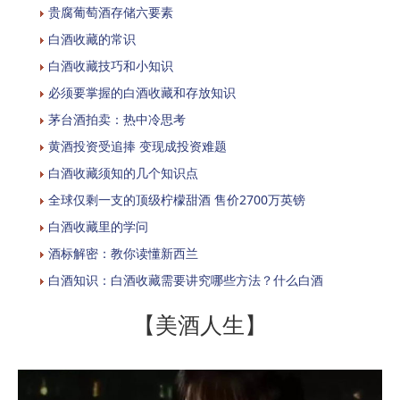
贵腐葡萄酒存储六要素
白酒收藏的常识
白酒收藏技巧和小知识
必须要掌握的白酒收藏和存放知识
茅台酒拍卖：热中冷思考
黄酒投资受追捧 变现成投资难题
白酒收藏须知的几个知识点
全球仅剩一支的顶级柠檬甜酒 售价2700万英镑
白酒收藏里的学问
酒标解密：教你读懂新西兰
白酒知识：白酒收藏需要讲究哪些方法？什么白酒
【美酒人生】