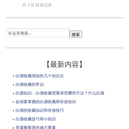
共
1
页
12
条记录
【最新内容】
白酒收藏须知的几个知识点
白酒收藏的常识
白酒知识：白酒收藏需要讲究哪些方法？什么白酒
必须要掌握的白酒收藏和存放知识
白酒的收藏知识和存放技巧
白酒收藏技巧和小知识
贵腐葡萄酒存储六要素