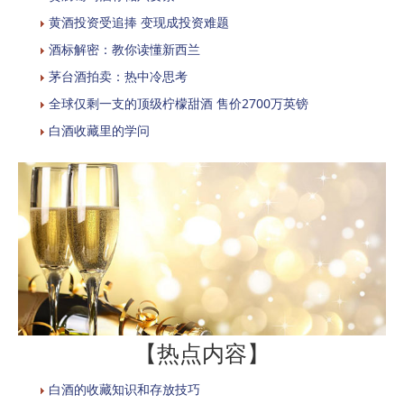
黄酒投资受追捧 变现成投资难题
酒标解密：教你读懂新西兰
茅台酒拍卖：热中冷思考
全球仅剩一支的顶级柠檬甜酒 售价2700万英镑
白酒收藏里的学问
【热点内容】
白酒的收藏知识和存放技巧