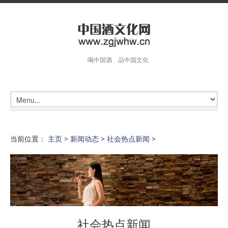
喝中国酒 品中国文化
当前位置：
主页
>
新闻动态
>
社会热点新闻
>
社会热点新闻