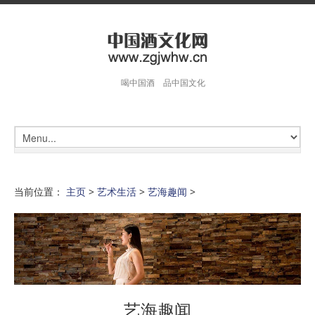
喝中国酒 品中国文化
当前位置：
主页
>
艺术生活
>
艺海趣闻
>
艺海趣闻