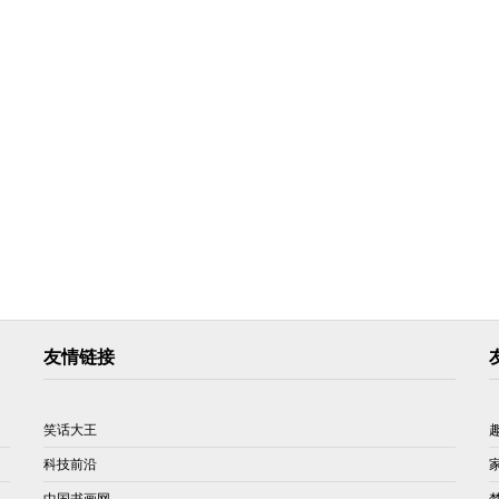
友情链接
笑话大王
科技前沿
中国书画网