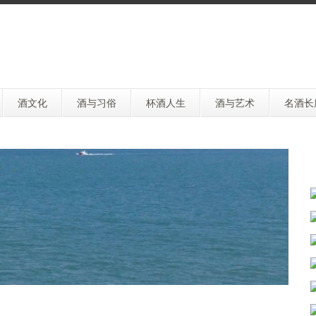
酒文化
酒与习俗
杯酒人生
酒与艺术
名酒长