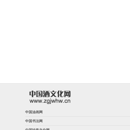
中国油画网
中国书法网
中国珍珠文化网