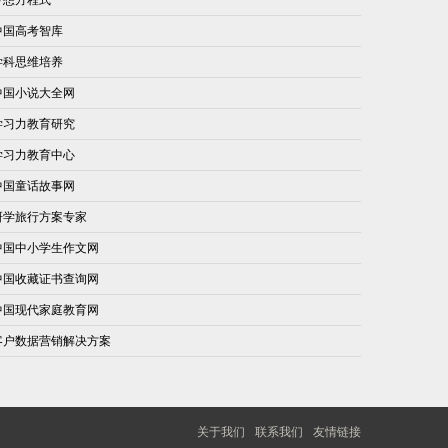
中国高考智库
学科思维培养
中国小说大全网
学习力教育研究
学习力教育中心
中国童话故事网
研学旅行方案专家
中国中小学生作文网
中国收藏证书查询网
中国现代家庭教育网
客户数据营销解决方案
关于我们
联系我们
友情链接