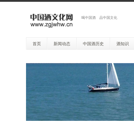
喝中国酒 品中国文化
首页
新闻动态
中国酒历史
酒知识