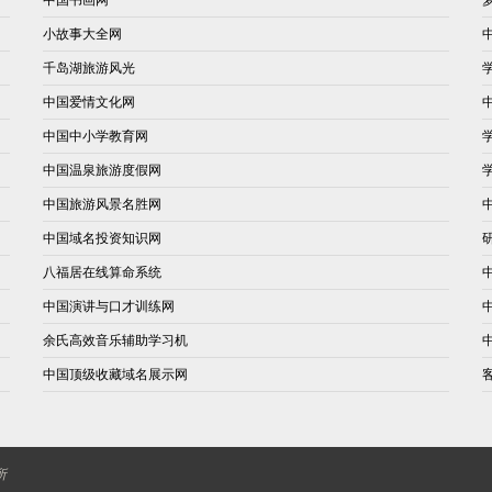
小故事大全网
千岛湖旅游风光
中国爱情文化网
中国中小学教育网
中国温泉旅游度假网
中国旅游风景名胜网
中国域名投资知识网
八福居在线算命系统
中国演讲与口才训练网
余氏高效音乐辅助学习机
中国顶级收藏域名展示网
所