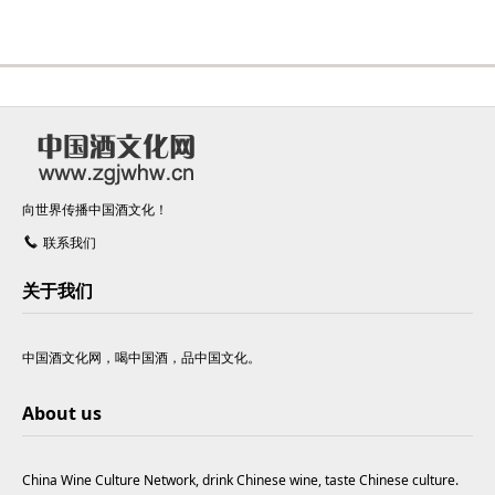
向世界传播中国酒文化！
联系我们
关于我们
中国酒文化网，喝中国酒，品中国文化。
About us
China Wine Culture Network, drink Chinese wine, taste Chinese culture.