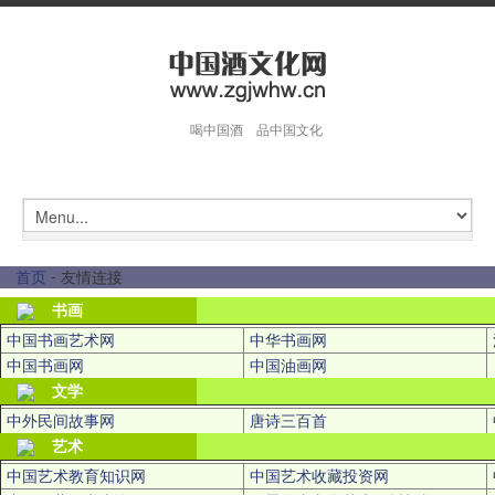
喝中国酒 品中国文化
首页
- 友情连接
书画
中国书画艺术网
中华书画网
中国书画网
中国油画网
文学
中外民间故事网
唐诗三百首
艺术
中国艺术教育知识网
中国艺术收藏投资网