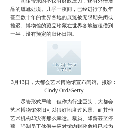
闭馆带来的不仅有财政压力，还有外借展
品的尴尬处境。几乎一夜间，已经进行了数年
甚至数十年的世界各地的展览被无限期关闭或
推迟。博物馆的藏品珍藏在世界各地被租借到
一半，没有预定的归还日期。
3月13日，大都会艺术博物馆宣布闭馆。摄影：
Cindy Ord/Getty
尽管形式严峻，但作为行业巨头，大都会
艺术博物馆依旧可以很好地度过风暴。而其他
艺术机构却没有那么幸运。裁员、降薪甚至停
薪、强制员工休假来应对馆内财政危机已成为