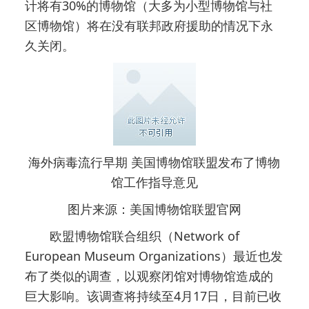
计将有30%的博物馆（大多为小型博物馆与社
区博物馆）将在没有联邦政府援助的情况下永
久关闭。
海外病毒流行早期 美国博物馆联盟发布了博物
馆工作指导意见
图片来源：美国博物馆联盟官网
欧盟博物馆联合组织（Network of
European Museum Organizations）最近也发
布了类似的调查，以观察闭馆对博物馆造成的
巨大影响。该调查将持续至4月17日，目前已收