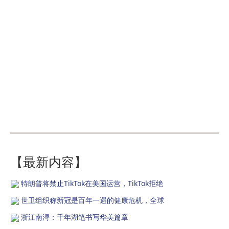
【最新内容】
特朗普将禁止TikTok在美国运营，TikTok拒绝
世卫组织称新冠是百年一遇的健康危机，全球
浙江南浔：千年湖笔书写华美篇章