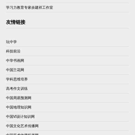
学习力教育专家余建祥工作室
友情链接
玩中学
科技前沿
中华书画网
中国兰花网
学科思维培养
高考作文训练
中国周易预测网
中国地理知识网
中国VI设计知识网
中国文化艺术传播网