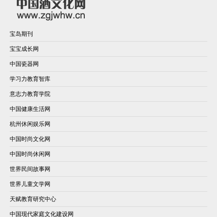
宝岛期刊
宝宝成长网
中国瓷器网
学习力教育智库
意志力教育学院
中国健康生活网
杭州休闲娱乐网
中国时尚文化网
中国时尚休闲网
世界民间故事网
世界儿童文学网
天赋教育研究中心
中国现代家庭文化建设网