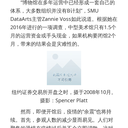
“博物馆在多年运营中已经形成一套自己的
体系，大多数组织并没有B计划”，SMU
DataArts主管Zannie Voss如此说道。根据她在
2016年进行的一项调查，中型美术馆只有1.5个
月的运营资金或手头现金，如果机构要闭馆2个
月，带来的结果会是灾难性的。
纽约证券交易所开盘之时，摄于2008年10月。
摄影：Spencer Platt
然而，即便开馆后，疫情的“余震”也将持
续。首先，参观人数的减少显而易见。人们对