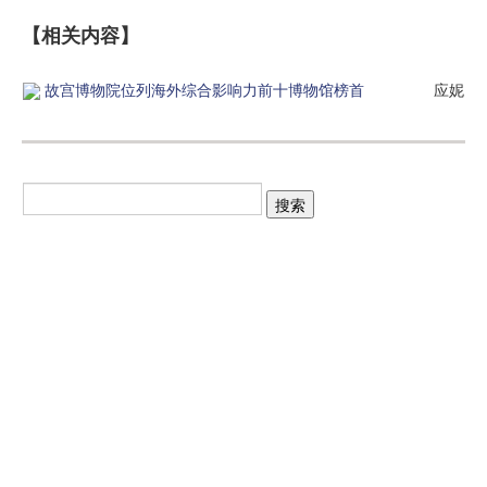
【相关内容】
故宫博物院位列海外综合影响力前十博物馆榜首
应妮