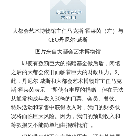
大都会艺术博物馆主任马克斯·霍莱茵（左）与
CEO丹尼尔·威斯
图片来自大都会艺术博物馆
即便有数额巨大的捐赠基金做后盾，闭馆
之后的大都会依旧面临着巨大的财政压力。对
此，丹尼尔·威斯和大都会艺术博物馆主任马克
斯·霍莱茵表示：“即使有丰厚的捐赠，但在无法
从通常构成年收入30%的门票、会员、餐饮、
特殊活动和零售中获得收入时，我们的财务状
况将面临巨大风险。因为，我们的预期收入和
筹款损失不能简单地由捐赠抵消” 。