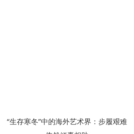
“生存寒冬”中的海外艺术界：步履艰难