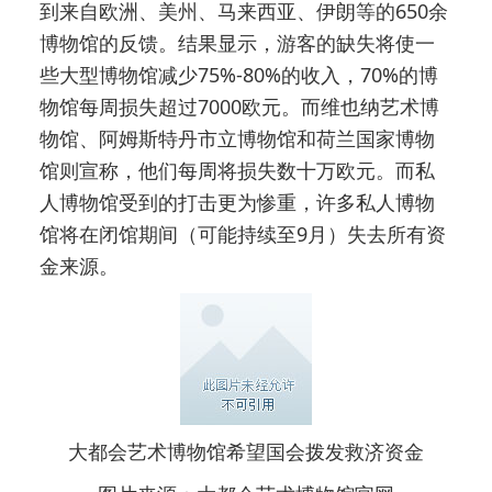
到来自欧洲、美州、马来西亚、伊朗等的650余
博物馆的反馈。结果显示，游客的缺失将使一
些大型博物馆减少75%-80%的收入，70%的博
物馆每周损失超过7000欧元。而维也纳艺术博
物馆、阿姆斯特丹市立博物馆和荷兰国家博物
馆则宣称，他们每周将损失数十万欧元。而私
人博物馆受到的打击更为惨重，许多私人博物
馆将在闭馆期间（可能持续至9月）失去所有资
金来源。
大都会艺术博物馆希望国会拨发救济资金