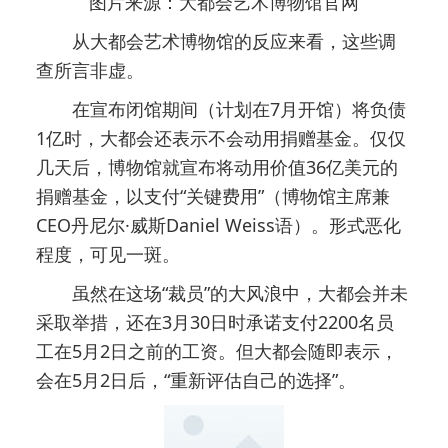
图片来源：大都会艺术博物馆官网
从大都会艺术博物馆的反应来看，这些调
查所言非虚。
在宣布闭馆期间（计划在7月开馆）将负债
1亿时，大都会还表示不会动用捐赠基金。仅仅
几天后，博物馆就宣布将动用价值36亿美元的
捐赠基金，以支付“关键费用”（博物馆主席兼
CEO丹尼尔·威斯Daniel Weiss语）。形式恶化
程度，可见一斑。
虽然在这场“裁员”的大风浪中，大都会并未
采取举措，还在3月30日时承诺支付2200名员
工在5月2日之前的工资。但大都会随即表示，
会在5月2日后，“重新评估自己的选择”。