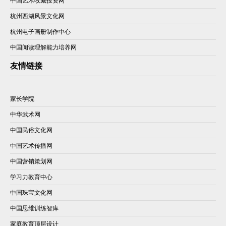
中国艺术收藏投资网
杭州西湖风景文化网
杭州电子画册制作中心
中国阅读理解能力培养网
友情链接
家长学院
中华武术网
中国民俗文化网
中国艺术传播网
中国营销策划网
学习力教育中心
中国珠宝文化网
中国思维训练智库
家庭教育顶层设计