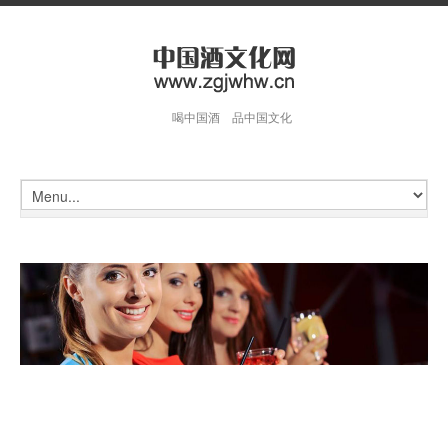
喝中国酒 品中国文化