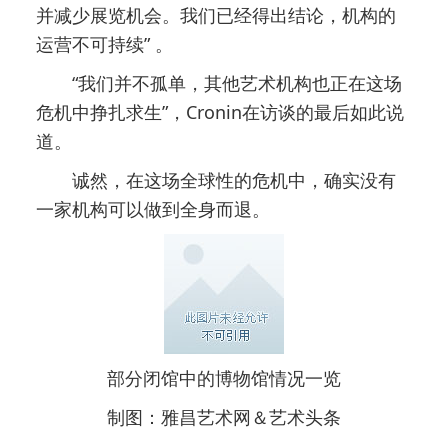
并减少展览机会。我们已经得出结论，机构的
运营不可持续” 。
“我们并不孤单，其他艺术机构也正在这场
危机中挣扎求生”，Cronin在访谈的最后如此说
道。
诚然，在这场全球性的危机中，确实没有
一家机构可以做到全身而退。
部分闭馆中的博物馆情况一览
制图：雅昌艺术网＆艺术头条