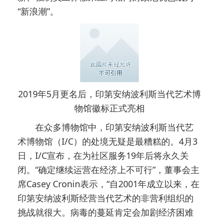
“新浪潮”。
2019年5月更名后，印第安纳波利斯当代艺术博
物馆徽标正式亮相
在众多博物馆中，印第安纳波利斯当代艺
术博物馆（I/C）的处境无疑是最糟糕的。4月3
日，I/C宣布，在为社区服务19年后将永久关
闭。“确定继续运营在经济上不可行”，董事会主
席Casey Cronin表示，“自2001年成立以来，在
印第安纳波利斯经营当代艺术的非营利组织的
挑战就很大。病毒的蔓延肯定会加剧经济困难