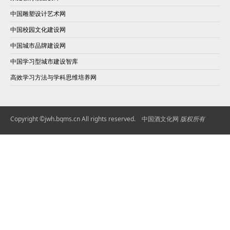
中国雕塑设计艺术网
中国校园文化建设网
中国城市品牌建设网
中国学习型城市建设智库
高效学习方法与学科思维培养网
Copyright ©jwh.bqms.cn All rights reserved.
中国酒文化网
版权所有