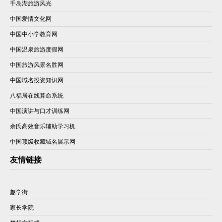
千岛湖旅游风光
中国爱情文化网
中国中小学教育网
中国温泉旅游度假网
中国旅游风景名胜网
中国域名投资知识网
八福居在线算命系统
中国演讲与口才训练网
余氏高效音乐辅助学习机
中国顶级收藏域名展示网
友情链接
趣学街
家长学院