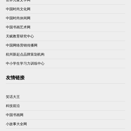
中国时尚文化网
中国时尚休闲网
中国书画艺术网
天赋教育研究中心
中国网络营销传播网
杭州新起点品牌策划机构
中小学生学习力训练中心
友情链接
笑话大王
科技前沿
中国书画网
小故事大全网