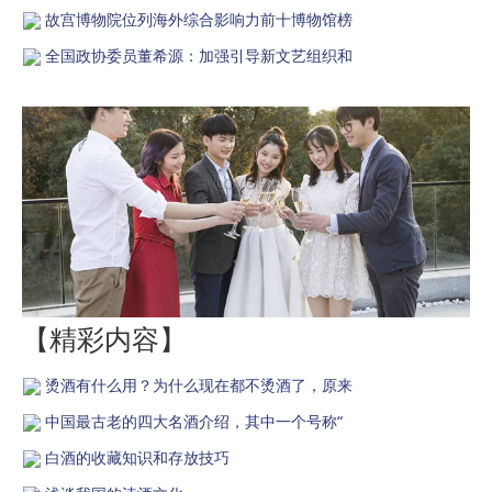
故宫博物院位列海外综合影响力前十博物馆榜
全国政协委员董希源：加强引导新文艺组织和
【精彩内容】
烫酒有什么用？为什么现在都不烫酒了，原来
中国最古老的四大名酒介绍，其中一个号称“
白酒的收藏知识和存放技巧