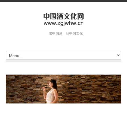
喝中国酒 品中国文化