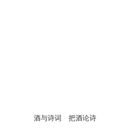
酒与诗词 把酒论诗