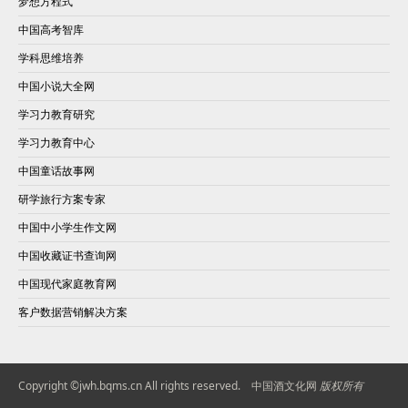
梦想方程式
中国高考智库
学科思维培养
中国小说大全网
学习力教育研究
学习力教育中心
中国童话故事网
研学旅行方案专家
中国中小学生作文网
中国收藏证书查询网
中国现代家庭教育网
客户数据营销解决方案
Copyright ©jwh.bqms.cn All rights reserved.
中国酒文化网
版权所有