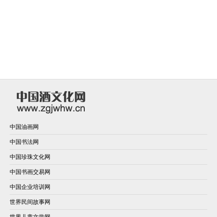
中国油画网
中国书法网
中国珍珠文化网
中国书画交易网
中国企业培训网
世界民间故事网
世界儿童文学网